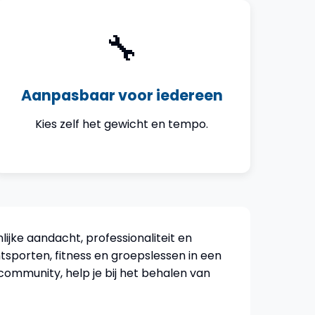
🔧
Aanpasbaar voor iedereen
Kies zelf het gewicht en tempo.
jke aandacht, professionaliteit en
sporten, fitness en groepslessen in een
community, help je bij het behalen van