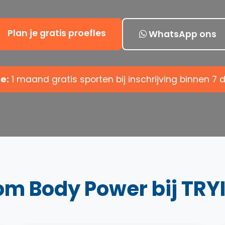
Plan je gratis proefles
WhatsApp ons
e:
1 maand gratis sporten bij inschrijving binnen 7 
m Body Power bij TRY