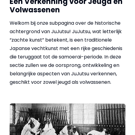
Een Verkenning voor Jeugd en
Volwassenen
Welkom bij onze subpagina over de historische
achtergrond van JuJutsu! JuJutsu, wat letterlijk
“zachte kunst” betekent, is een traditionele
Japanse vechtkunst met een rijke geschiedenis
die teruggaat tot de samoerai-periode. In deze
sectie zullen we de oorsprong, ontwikkeling en
belangrijke aspecten van JuJutsu verkennen,
geschikt voor zowel jeugd als volwassenen.