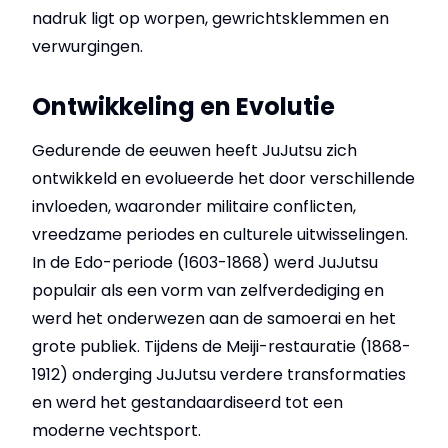
nadruk ligt op worpen, gewrichtsklemmen en
verwurgingen.
Ontwikkeling en Evolutie
Gedurende de eeuwen heeft JuJutsu zich
ontwikkeld en evolueerde het door verschillende
invloeden, waaronder militaire conflicten,
vreedzame periodes en culturele uitwisselingen.
In de Edo-periode (1603-1868) werd JuJutsu
populair als een vorm van zelfverdediging en
werd het onderwezen aan de samoerai en het
grote publiek. Tijdens de Meiji-restauratie (1868-
1912) onderging JuJutsu verdere transformaties
en werd het gestandaardiseerd tot een
moderne vechtsport.