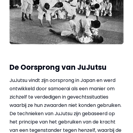
De Oorsprong van JuJutsu
JuJutsu vindt zijn oorsprong in Japan en werd
ontwikkeld door samoerai als een manier om
zichzelf te verdedigen in gevechtssituaties
waarbij ze hun zwaarden niet konden gebruiken.
De technieken van JuJutsu zijn gebaseerd op
het principe van het gebruiken van de kracht
van een tegenstander tegen henzelf, waarbij de