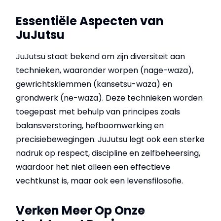
Essentiële Aspecten van
JuJutsu
JuJutsu staat bekend om zijn diversiteit aan
technieken, waaronder worpen (nage-waza),
gewrichtsklemmen (kansetsu-waza) en
grondwerk (ne-waza). Deze technieken worden
toegepast met behulp van principes zoals
balansverstoring, hefboomwerking en
precisiebewegingen. JuJutsu legt ook een sterke
nadruk op respect, discipline en zelfbeheersing,
waardoor het niet alleen een effectieve
vechtkunst is, maar ook een levensfilosofie.
Verken Meer Op Onze