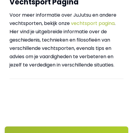
Vechtsport Pagina
Voor meer informatie over JuJutsu en andere
vechtsporten, bekijk onze
vechtsport pagina
.
Hier vind je uitgebreide informatie over de
geschiedenis, technieken en filosofieën van
verschillende vechtsporten, evenals tips en
advies om je vaardigheden te verbeteren en
jezelf te verdedigen in verschillende situaties.