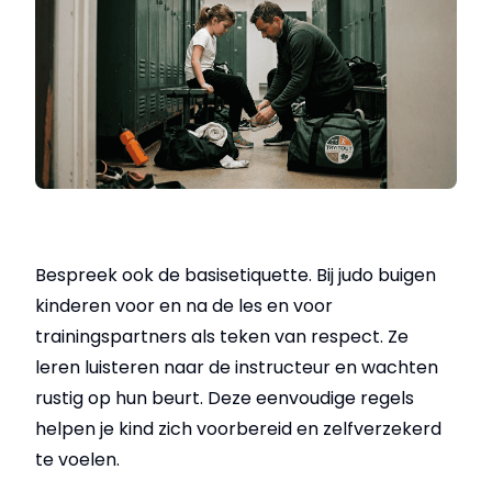
Bespreek ook de basisetiquette. Bij judo buigen
kinderen voor en na de les en voor
trainingspartners als teken van respect. Ze
leren luisteren naar de instructeur en wachten
rustig op hun beurt. Deze eenvoudige regels
helpen je kind zich voorbereid en zelfverzekerd
te voelen.