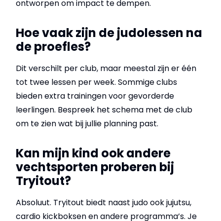
ontworpen om impact te dempen.
Hoe vaak zijn de judolessen na
de proefles?
Dit verschilt per club, maar meestal zijn er één
tot twee lessen per week. Sommige clubs
bieden extra trainingen voor gevorderde
leerlingen. Bespreek het schema met de club
om te zien wat bij jullie planning past.
Kan mijn kind ook andere
vechtsporten proberen bij
Tryitout?
Absoluut. Tryitout biedt naast judo ook jujutsu,
cardio kickboksen en andere programma’s. Je