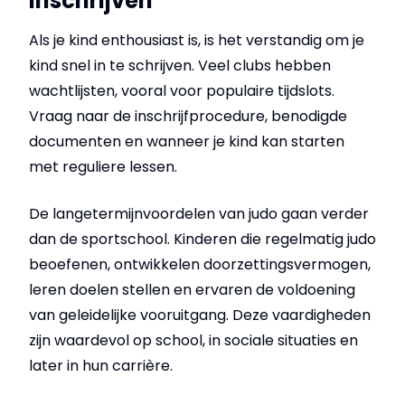
Inschrijven
Als je kind enthousiast is, is het verstandig om je
kind snel in te schrijven. Veel clubs hebben
wachtlijsten, vooral voor populaire tijdslots.
Vraag naar de inschrijfprocedure, benodigde
documenten en wanneer je kind kan starten
met reguliere lessen.
De langetermijnvoordelen van judo gaan verder
dan de sportschool. Kinderen die regelmatig judo
beoefenen, ontwikkelen doorzettingsvermogen,
leren doelen stellen en ervaren de voldoening
van geleidelijke vooruitgang. Deze vaardigheden
zijn waardevol op school, in sociale situaties en
later in hun carrière.