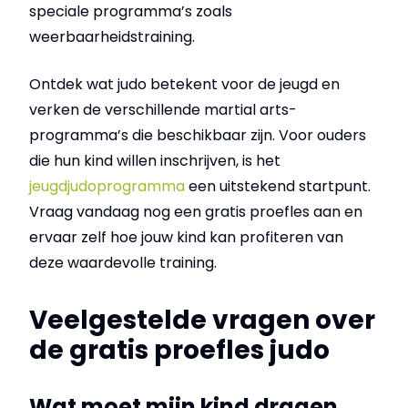
speciale programma’s zoals
weerbaarheidstraining.
Ontdek wat judo betekent voor de jeugd en
verken de verschillende martial arts-
programma’s die beschikbaar zijn. Voor ouders
die hun kind willen inschrijven, is het
jeugdjudoprogramma
een uitstekend startpunt.
Vraag vandaag nog een gratis proefles aan en
ervaar zelf hoe jouw kind kan profiteren van
deze waardevolle training.
Veelgestelde vragen over
de gratis proefles judo
Wat moet mijn kind dragen