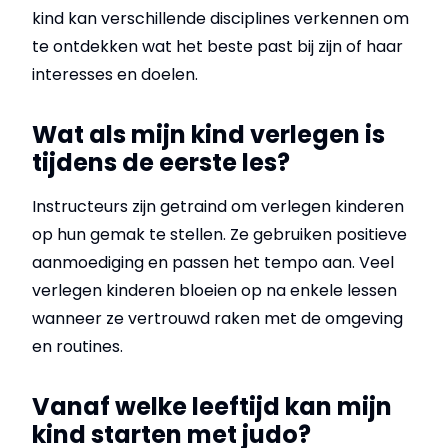
kind kan verschillende disciplines verkennen om
te ontdekken wat het beste past bij zijn of haar
interesses en doelen.
Wat als mijn kind verlegen is
tijdens de eerste les?
Instructeurs zijn getraind om verlegen kinderen
op hun gemak te stellen. Ze gebruiken positieve
aanmoediging en passen het tempo aan. Veel
verlegen kinderen bloeien op na enkele lessen
wanneer ze vertrouwd raken met de omgeving
en routines.
Vanaf welke leeftijd kan mijn
kind starten met judo?