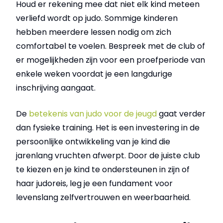
Houd er rekening mee dat niet elk kind meteen
verliefd wordt op judo. Sommige kinderen
hebben meerdere lessen nodig om zich
comfortabel te voelen. Bespreek met de club of
er mogelijkheden zijn voor een proefperiode van
enkele weken voordat je een langdurige
inschrijving aangaat.
De
betekenis van judo voor de jeugd
gaat verder
dan fysieke training. Het is een investering in de
persoonlijke ontwikkeling van je kind die
jarenlang vruchten afwerpt. Door de juiste club
te kiezen en je kind te ondersteunen in zijn of
haar judoreis, leg je een fundament voor
levenslang zelfvertrouwen en weerbaarheid.