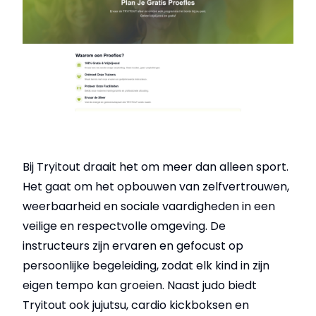
Bij Tryitout draait het om meer dan alleen sport.
Het gaat om het opbouwen van zelfvertrouwen,
weerbaarheid en sociale vaardigheden in een
veilige en respectvolle omgeving. De
instructeurs zijn ervaren en gefocust op
persoonlijke begeleiding, zodat elk kind in zijn
eigen tempo kan groeien. Naast judo biedt
Tryitout ook jujutsu, cardio kickboksen en