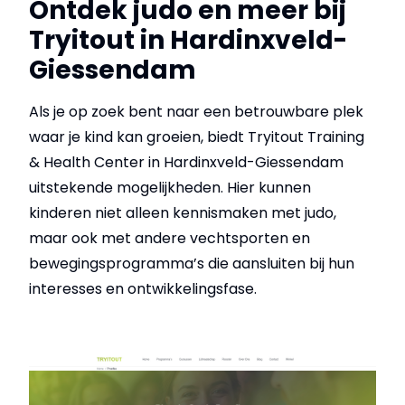
Ontdek judo en meer bij
Tryitout in Hardinxveld-
Giessendam
Als je op zoek bent naar een betrouwbare plek
waar je kind kan groeien, biedt Tryitout Training
& Health Center in Hardinxveld-Giessendam
uitstekende mogelijkheden. Hier kunnen
kinderen niet alleen kennismaken met judo,
maar ook met andere vechtsporten en
bewegingsprogramma’s die aansluiten bij hun
interesses en ontwikkelingsfase.