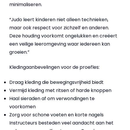
minimaliseren.
“Judo leert kinderen niet alleen technieken,
maar ook respect voor zichzelf en anderen.
Deze houding voorkomt ongelukken en creëert
een veilige leeromgeving waar iedereen kan
groeien.”
Kledingaanbevelingen voor de proefles:
Draag kleding die bewegingsvrijheid biedt
Vermijd kleding met ritsen of harde knoppen
Haal sieraden af om verwondingen te
voorkomen
Zorg voor schone voeten en korte nagels
Instructeurs besteden veel aandacht aan het