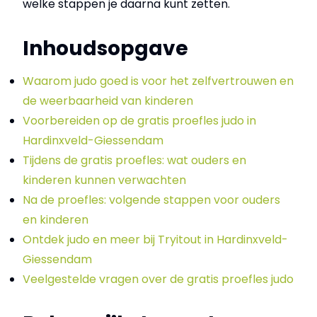
welke stappen je daarna kunt zetten.
Inhoudsopgave
Waarom judo goed is voor het zelfvertrouwen en
de weerbaarheid van kinderen
Voorbereiden op de gratis proefles judo in
Hardinxveld-Giessendam
Tijdens de gratis proefles: wat ouders en
kinderen kunnen verwachten
Na de proefles: volgende stappen voor ouders
en kinderen
Ontdek judo en meer bij Tryitout in Hardinxveld-
Giessendam
Veelgestelde vragen over de gratis proefles judo