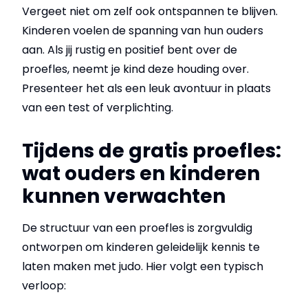
Vergeet niet om zelf ook ontspannen te blijven.
Kinderen voelen de spanning van hun ouders
aan. Als jij rustig en positief bent over de
proefles, neemt je kind deze houding over.
Presenteer het als een leuk avontuur in plaats
van een test of verplichting.
Tijdens de gratis proefles:
wat ouders en kinderen
kunnen verwachten
De structuur van een proefles is zorgvuldig
ontworpen om kinderen geleidelijk kennis te
laten maken met judo. Hier volgt een typisch
verloop: