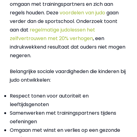
omgaan met trainingspartners en zich aan
regels houden. Deze
voordelen van judo
gaan
verder dan de sportschool. Onderzoek toont
aan dat
regelmatige judolessen het
zelfvertrouwen met 20% verhogen
, een
indrukwekkend resultaat dat ouders niet mogen
negeren.
Belangrijke sociale vaardigheden die kinderen bij
judo ontwikkelen:
Respect tonen voor autoriteit en
leeftijdsgenoten
Samenwerken met trainingspartners tijdens
oefeningen
Omgaan met winst en verlies op een gezonde