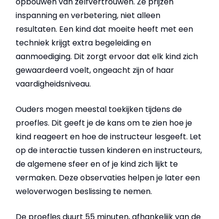
opbouwen van zelfvertrouwen. Ze prijzen
inspanning en verbetering, niet alleen
resultaten. Een kind dat moeite heeft met een
techniek krijgt extra begeleiding en
aanmoediging. Dit zorgt ervoor dat elk kind zich
gewaardeerd voelt, ongeacht zijn of haar
vaardigheidsniveau.
Ouders mogen meestal toekijken tijdens de
proefles. Dit geeft je de kans om te zien hoe je
kind reageert en hoe de instructeur lesgeeft. Let
op de interactie tussen kinderen en instructeurs,
de algemene sfeer en of je kind zich lijkt te
vermaken. Deze observaties helpen je later een
weloverwogen beslissing te nemen.
De proefles duurt 55 minuten, afhankelijk van de