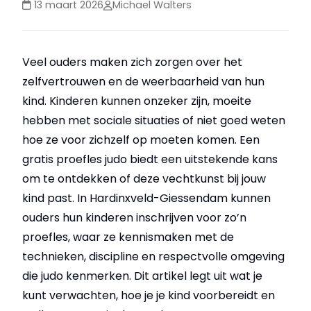
13 maart 2026
Michael Walters
Veel ouders maken zich zorgen over het
zelfvertrouwen en de weerbaarheid van hun
kind. Kinderen kunnen onzeker zijn, moeite
hebben met sociale situaties of niet goed weten
hoe ze voor zichzelf op moeten komen. Een
gratis proefles judo biedt een uitstekende kans
om te ontdekken of deze vechtkunst bij jouw
kind past. In Hardinxveld-Giessendam kunnen
ouders hun kinderen inschrijven voor zo’n
proefles, waar ze kennismaken met de
technieken, discipline en respectvolle omgeving
die judo kenmerken. Dit artikel legt uit wat je
kunt verwachten, hoe je je kind voorbereidt en