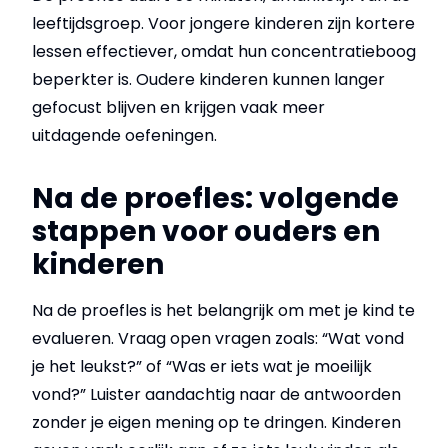
leeftijdsgroep. Voor jongere kinderen zijn kortere
lessen effectiever, omdat hun concentratieboog
beperkter is. Oudere kinderen kunnen langer
gefocust blijven en krijgen vaak meer
uitdagende oefeningen.
Na de proefles: volgende
stappen voor ouders en
kinderen
Na de proefles is het belangrijk om met je kind te
evalueren. Vraag open vragen zoals: “Wat vond
je het leukst?” of “Was er iets wat je moeilijk
vond?” Luister aandachtig naar de antwoorden
zonder je eigen mening op te dringen. Kinderen