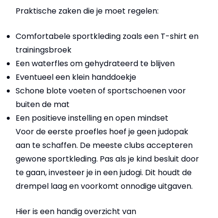
Praktische zaken die je moet regelen:
Comfortabele sportkleding zoals een T-shirt en
trainingsbroek
Een waterfles om gehydrateerd te blijven
Eventueel een klein handdoekje
Schone blote voeten of sportschoenen voor
buiten de mat
Een positieve instelling en open mindset
Voor de eerste proefles hoef je geen judopak
aan te schaffen. De meeste clubs accepteren
gewone sportkleding. Pas als je kind besluit door
te gaan, investeer je in een judogi. Dit houdt de
drempel laag en voorkomt onnodige uitgaven.
Hier is een handig overzicht van