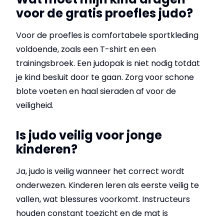
voor de gratis proefles judo?
Voor de proefles is comfortabele sportkleding
voldoende, zoals een T-shirt en een
trainingsbroek. Een judopak is niet nodig totdat
je kind besluit door te gaan. Zorg voor schone
blote voeten en haal sieraden af voor de
veiligheid.
Is judo veilig voor jonge
kinderen?
Ja, judo is veilig wanneer het correct wordt
onderwezen. Kinderen leren als eerste veilig te
vallen, wat blessures voorkomt. Instructeurs
houden constant toezicht en de mat is