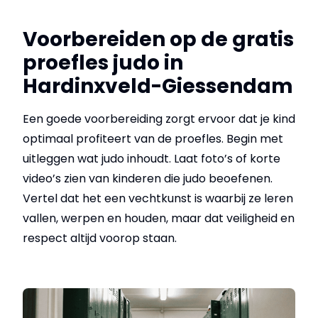
Voorbereiden op de gratis
proefles judo in
Hardinxveld-Giessendam
Een goede voorbereiding zorgt ervoor dat je kind
optimaal profiteert van de proefles. Begin met
uitleggen wat judo inhoudt. Laat foto’s of korte
video’s zien van kinderen die judo beoefenen.
Vertel dat het een vechtkunst is waarbij ze leren
vallen, werpen en houden, maar dat veiligheid en
respect altijd voorop staan.