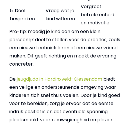
Vergroot
5. Doel
Vraag wat je
betrokkenheid
bespreken
kind wil leren
en motivatie
Pro-tip: moedig je kind aan om een klein
persoonlijk doel te stellen voor de proefles, zoals
een nieuwe techniek leren of een nieuwe vriend
maken. Dit geeft richting en maakt de ervaring
concreter.
De
jeugdjudo in Hardinxveld-Giessendam
biedt
een veilige en ondersteunende omgeving waar
kinderen zich snel thuis voelen. Door je kind goed
voor te bereiden, zorg je ervoor dat de eerste
indruk positief is en dat eventuele spanning
plaatsmaakt voor nieuwsgierigheid en plezier.