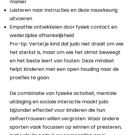
manier
Luisteren naar instructies en deze nauwkeurig
uitvoeren
Empathie ontwikkelen door fysiek contact en
wederzijdse afhankelijkheid
Pro-tip: Vertel je kind dat judo niet draait om wie
het sterkst is, maar om wie het slimst beweegt
en het beste leert van fouten. Deze mindset
helpt kinderen met een open houding naar de
proefles te gaan.
De combinatie van fysieke activiteit, mentale
uitdaging en sociale interactie maakt judo
bijzonder effectief voor kinderen die hun
zelfvertrouwen willen vergroten.
Waar andere
sporten vaak focussen op winnen of presteren,