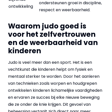
ondersteunen groei in discipline,
ontwikkeling
respect en weerbaarheid.
Waarom judo goed is
voor het zelfvertrouwen
en de weerbaarheid van
kinderen
Judo is veel meer dan een sport. Het is een
vechtkunst die kinderen helpt om fysiek en
mentaal sterker te worden. Door het aanleren
van technieken zoals worpen en houdgrepen
ontwikkelen kinderen lichamelijke vaardigheden
en ervaren ze succes bij elke nieuwe beweging
die ze onder de knie krijgen. Dit gevoel van
beheersing vertaalt zich direct naar meer