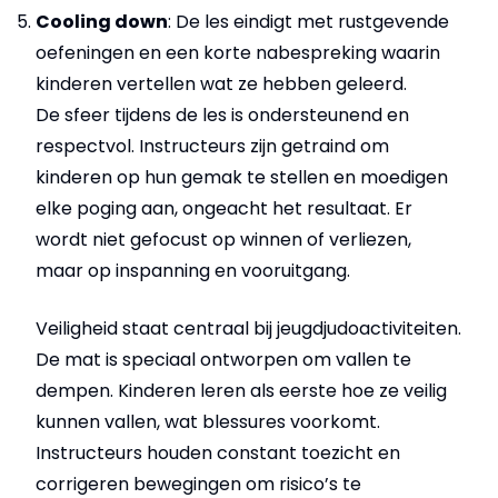
Cooling down
: De les eindigt met rustgevende
oefeningen en een korte nabespreking waarin
kinderen vertellen wat ze hebben geleerd.
De sfeer tijdens de les is ondersteunend en
respectvol. Instructeurs zijn getraind om
kinderen op hun gemak te stellen en moedigen
elke poging aan, ongeacht het resultaat. Er
wordt niet gefocust op winnen of verliezen,
maar op inspanning en vooruitgang.
Veiligheid staat centraal bij jeugdjudoactiviteiten.
De mat is speciaal ontworpen om vallen te
dempen. Kinderen leren als eerste hoe ze veilig
kunnen vallen, wat blessures voorkomt.
Instructeurs houden constant toezicht en
corrigeren bewegingen om risico’s te