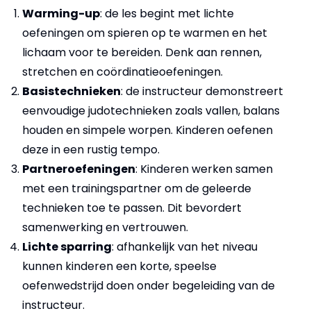
Warming-up
: de les begint met lichte
oefeningen om spieren op te warmen en het
lichaam voor te bereiden. Denk aan rennen,
stretchen en coördinatieoefeningen.
Basistechnieken
: de instructeur demonstreert
eenvoudige judotechnieken zoals vallen, balans
houden en simpele worpen. Kinderen oefenen
deze in een rustig tempo.
Partneroefeningen
: Kinderen werken samen
met een trainingspartner om de geleerde
technieken toe te passen. Dit bevordert
samenwerking en vertrouwen.
Lichte sparring
: afhankelijk van het niveau
kunnen kinderen een korte, speelse
oefenwedstrijd doen onder begeleiding van de
instructeur.