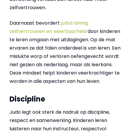
zelfvertrouwen.
Daarnaast bevordert
judotraining
zelfvertrouwen en weerbaarheid
door kinderen
te leren omgaan met uitdagingen. Op de mat
ervaren ze dat falen onderdeel is van leren. Een
mislukte worp of verloren oefengevecht wordt
niet gezien als nederlaag, maar als leerkans.
Deze mindset helpt kinderen veerkrachtiger te
worden in alle aspecten van hun leven.
Discipline
Judo legt ook sterk de nadruk op discipline,
respect en samenwerking. Kinderen leren
luisteren naar hun instructeur, respectvol