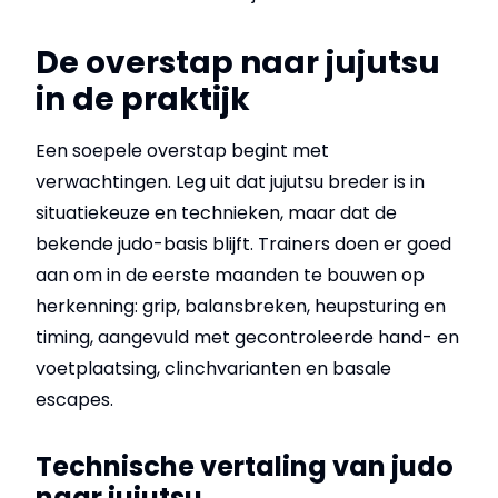
De overstap naar jujutsu
in de praktijk
Een soepele overstap begint met
verwachtingen. Leg uit dat jujutsu breder is in
situatiekeuze en technieken, maar dat de
bekende judo-basis blijft. Trainers doen er goed
aan om in de eerste maanden te bouwen op
herkenning: grip, balansbreken, heupsturing en
timing, aangevuld met gecontroleerde hand- en
voetplaatsing, clinchvarianten en basale
escapes.
Technische vertaling van judo
naar jujutsu