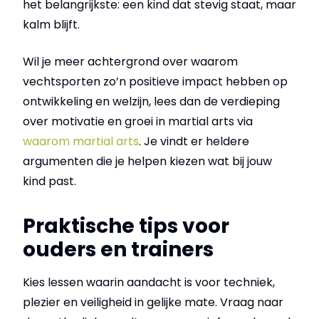
het belangrijkste: een kind dat stevig staat, maar
kalm blijft.
Wil je meer achtergrond over waarom
vechtsporten zo’n positieve impact hebben op
ontwikkeling en welzijn, lees dan de verdieping
over motivatie en groei in martial arts via
waarom martial arts
. Je vindt er heldere
argumenten die je helpen kiezen wat bij jouw
kind past.
Praktische tips voor
ouders en trainers
Kies lessen waarin aandacht is voor techniek,
plezier en veiligheid in gelijke mate. Vraag naar