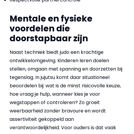
Mentale en fysieke
voordelen die
doorstapbaar zijn
Naast techniek biedt judo een krachtige
ontwikkelomgeving. Kinderen leren doelen
stellen, omgaan met spanning en doorzetten bij
tegenslag. In jujutsu komt daar situationeel
beoordelen bij: wat is de minst risicovolle keuze,
hoe vraag je hulp, wanneer kies je voor
wegstappen of controleren? Zo groeit
weerbaarheid zonder bravoure en wordt
assertiviteit gekoppeld aan
verantwoordelijkheid. Voor ouders is dat vaak