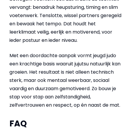
vervangt: benadruk heupsturing, timing en slim
voetenwerk. Tenslotte, wissel partners geregeld
en bewaak het tempo. Dat houdt het
leerklimaat veilig, eerlijk en motiverend, voor
ieder postuur en ieder niveau.
Met een doordachte aanpak vormt jeugd judo
een krachtige basis waaruit jujutsu natuurlijk kan
groeien. Het resultaat is niet alleen technisch
sterk, maar ook mentaal weerbaar, sociaal
vaardig en duurzaam gemotiveerd. Zo bouw je
stap voor stap aan zelfstandigheid,
zelfvertrouwen en respect, op én naast de mat.
FAQ