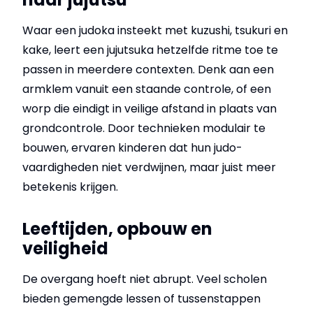
Waar een judoka insteekt met kuzushi, tsukuri en
kake, leert een jujutsuka hetzelfde ritme toe te
passen in meerdere contexten. Denk aan een
armklem vanuit een staande controle, of een
worp die eindigt in veilige afstand in plaats van
grondcontrole. Door technieken modulair te
bouwen, ervaren kinderen dat hun judo-
vaardigheden niet verdwijnen, maar juist meer
betekenis krijgen.
Leeftijden, opbouw en
veiligheid
De overgang hoeft niet abrupt. Veel scholen
bieden gemengde lessen of tussenstappen