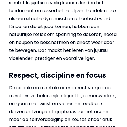
sleutel. In jujutsu is veilig kunnen landen het
fundament om assertief te blijven handelen, ook
als een situatie dynamisch en chaotisch wordt.
Kinderen die uit judo komen, hebben een
natuurlijke reflex om spanning te doseren, hoofd
en heupen te beschermen en direct weer door
te bewegen. Dat maakt het leren van jujutsu
vloeiender, prettiger en vooral veiliger.
Respect, discipline en focus
De sociale en mentale component van judo is
minstens zo belangrijk: etiquette, samenwerken,
omgaan met winst en verlies en feedback
durven ontvangen. In jujutsu, waar het accent
meer op zelfverdediging en keuzes onder druk