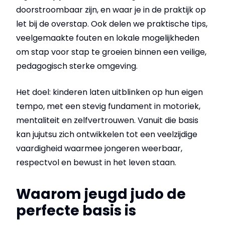
doorstroombaar zijn, en waar je in de praktijk op
let bij de overstap. Ook delen we praktische tips,
veelgemaakte fouten en lokale mogelijkheden
om stap voor stap te groeien binnen een veilige,
pedagogisch sterke omgeving.
Het doel: kinderen laten uitblinken op hun eigen
tempo, met een stevig fundament in motoriek,
mentaliteit en zelfvertrouwen. Vanuit die basis
kan jujutsu zich ontwikkelen tot een veelzijdige
vaardigheid waarmee jongeren weerbaar,
respectvol en bewust in het leven staan.
Waarom jeugd judo de
perfecte basis is