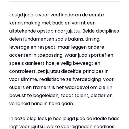
Jeugd judo is voor veel kinderen de eerste
kennismaking met budo en vormt een
uitstekende opstap naar jujutsu. Beide disciplines
delen fundamenten zoals balans, timing,
leverage en respect, maar leggen andere
accenten in toepassing. Waar judo sportief en
speels aanleert hoe je veilig beweegt en
controleert, zet jujutsu diezelfde principes in
voor slimme, realistische zelfverdediging. Voor
ouders en trainers is het waardevol om die lijn
bewust te begeleiden, zodat talent, plezier en
veiligheid hand in hand gaan.
In deze blog lees je hoe jeugd judo de ideale basis
legt voor jujutsu, welke vaardigheden naadloos