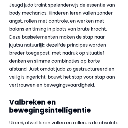
Jeugd judo traint spelenderwijs de essentie van
body mechanics. Kinderen leren vallen zonder
angst, rollen met controle, en werken met
balans en timing in plaats van brute kracht.
Deze basiselementen maken de stap naar
jujutsu natuurlijk: dezelfde principes worden
breder toegepast, met nadruk op situatief
denken en slimme combinaties op korte
afstand. Juist omdat judo zo gestructureerd en
veilig is ingericht, bouwt het stap voor stap aan
vertrouwen en bewegingsvaardigheid.
Valbreken en
bewegingsintelligentie
Ukemi, ofwel leren vallen en rollen, is de absolute