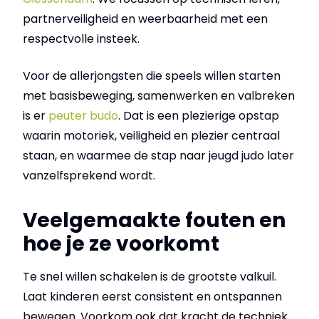
partnerveiligheid en weerbaarheid met een
respectvolle insteek.
Voor de allerjongsten die speels willen starten
met basisbeweging, samenwerken en valbreken
is er
peuter budo
. Dat is een plezierige opstap
waarin motoriek, veiligheid en plezier centraal
staan, en waarmee de stap naar jeugd judo later
vanzelfsprekend wordt.
Veelgemaakte fouten en
hoe je ze voorkomt
Te snel willen schakelen is de grootste valkuil.
Laat kinderen eerst consistent en ontspannen
bewegen. Voorkom ook dat kracht de techniek