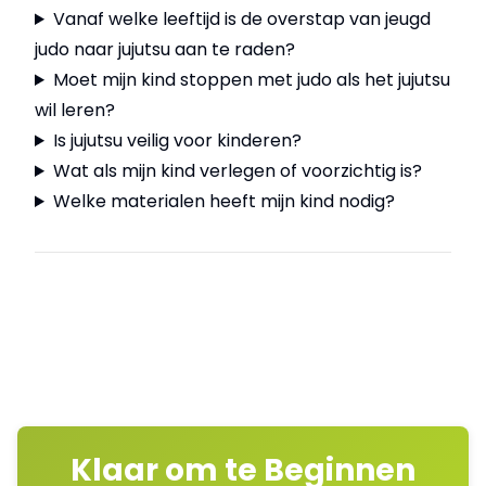
Vanaf welke leeftijd is de overstap van jeugd
judo naar jujutsu aan te raden?
Moet mijn kind stoppen met judo als het jujutsu
wil leren?
Is jujutsu veilig voor kinderen?
Wat als mijn kind verlegen of voorzichtig is?
Welke materialen heeft mijn kind nodig?
Klaar om te Beginnen