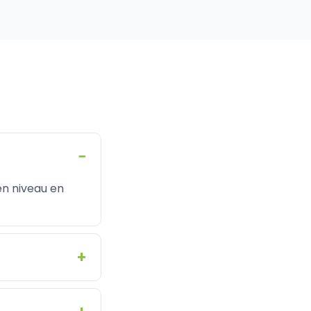
en niveau en