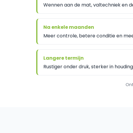
Wennen aan de mat, valtechniek en de
Na enkele maanden
Meer controle, betere conditie en meer
Langere termijn
Rustiger onder druk, sterker in houding
Ont