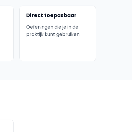
Direct toepasbaar
Oefeningen die je in de
praktijk kunt gebruiken.