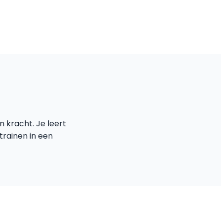
n kracht. Je leert
trainen in een