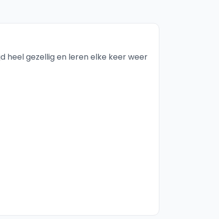
tijd heel gezellig en leren elke keer weer