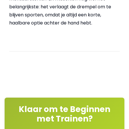
belangrijkste: het verlaagt de drempel om te
blijven sporten, omdat je altijd een korte,
haalbare optie achter de hand hebt.
Klaar om te Beginnen
met Trainen?