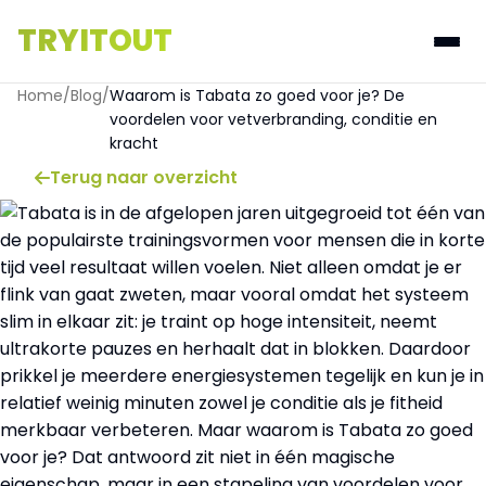
TRYITOUT
Home
/
Blog
/
Waarom is Tabata zo goed voor je? De
voordelen voor vetverbranding, conditie en
kracht
Terug naar overzicht