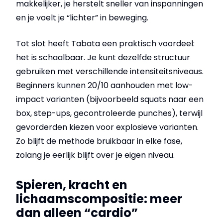
makkelijker, je herstelt sneller van inspanningen
en je voelt je “lichter” in beweging.
Tot slot heeft Tabata een praktisch voordeel:
het is schaalbaar. Je kunt dezelfde structuur
gebruiken met verschillende intensiteitsniveaus.
Beginners kunnen 20/10 aanhouden met low-
impact varianten (bijvoorbeeld squats naar een
box, step-ups, gecontroleerde punches), terwijl
gevorderden kiezen voor explosieve varianten.
Zo blijft de methode bruikbaar in elke fase,
zolang je eerlijk blijft over je eigen niveau.
Spieren, kracht en
lichaamscompositie: meer
dan alleen “cardio”