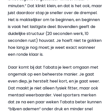
minuten.” Dat klinkt klein, en dat is het ook, maar
juist daardoor stap je sneller over de drempel.
Het is makkelijker om te beginnen, en beginnen
is vaak het lastigste deel. Bovendien geeft de
duidelijke structuur (20 seconden werk, 10
seconden rust) houvast. Je hoeft niet te gokken
hoe lang je nog moet; je weet exact wanneer
een ronde klaar is.
Daar komt bij dat Tabata je leert omgaan met
ongemak op een beheerste manier. Je gaat
even diep, je herstelt heel kort, en je gaat weer.
Dat maakt je niet alleen fysiek fitter, maar ook
mentaal weerbaarder. Veel sporters merken
dat ze na een paar weken Tabata beter kunnen
“blijven ademen” onder druk en minder snel