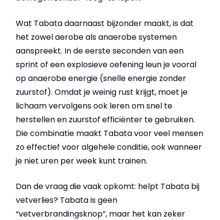
Wat Tabata daarnaast bijzonder maakt, is dat
het zowel aerobe als anaerobe systemen
aanspreekt. In de eerste seconden van een
sprint of een explosieve oefening leun je vooral
op anaerobe energie (snelle energie zonder
zuurstof). Omdat je weinig rust krijgt, moet je
lichaam vervolgens ook leren om snel te
herstellen en zuurstof efficiënter te gebruiken.
Die combinatie maakt Tabata voor veel mensen
zo effectief voor algehele conditie, ook wanneer
je niet uren per week kunt trainen.
Dan de vraag die vaak opkomt: helpt Tabata bij
vetverlies? Tabata is geen
“vetverbrandingsknop”, maar het kan zeker