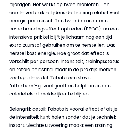
bijdragen. Het werkt op twee manieren. Ten
eerste verbruik je tijdens de training relatief veel
energie per minuut. Ten tweede kan er een
naverbrandingseffect optreden (EPOC): na een
intensieve prikkel blijft je lichaam nog een tijd
extra zuurstof gebruiken om te herstellen. Dat
herstel kost energie. Hoe groot dat effect is
verschilt per persoon, intensiteit, trainingsstatus
en totale belasting, maar in de praktijk merken
veel sporters dat Tabata een stevig
“afterburn”-gevoel geeft en helpt om in een
calorietekort makkelijker te blijven.
Belangrijk detail: Tabata is vooral effectief als je
de intensiteit kunt halen zonder dat je techniek
instort. Slechte uitvoering maakt een training