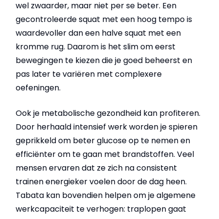
wel zwaarder, maar niet per se beter. Een
gecontroleerde squat met een hoog tempo is
waardevoller dan een halve squat met een
kromme rug. Daarom is het slim om eerst
bewegingen te kiezen die je goed beheerst en
pas later te variëren met complexere
oefeningen.
Ook je metabolische gezondheid kan profiteren.
Door herhaald intensief werk worden je spieren
geprikkeld om beter glucose op te nemen en
efficiënter om te gaan met brandstoffen. Veel
mensen ervaren dat ze zich na consistent
trainen energieker voelen door de dag heen.
Tabata kan bovendien helpen om je algemene
werkcapaciteit te verhogen: traplopen gaat