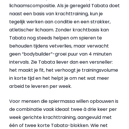
lichaamscompositie. Als je geregeld Tabata doet
naast een basis van krachttraining, kun je
tegelijk werken aan conditie en een strakker,
atletischer lichaam. Zonder krachtbasis kan
Tabata nog steeds helpen om spieren te
behouden tijdens vetverlies, maar verwacht
geen “bodybuilder”-groei puur van 4 minuten
intervals. Zie Tabata liever dan een versneller:
het maakt je fit, het verhoogt je trainingsvolume
in korte tijd en het helpt je om net wat meer
arbeid te leveren per week.
Voor mensen die spiermassa willen opbouwen is
de combinatie vaak ideaal: twee à drie keer per
week gerichte krachttraining, aangevuld met
één of twee korte Tabata-blokken. Wie net