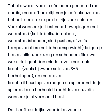
Tabata wordt vaak in één adem genoemd met
cardio, maar afhankelijk van je oefenkeuze kan
het ook een sterke prikkel zijn voor spieren.
Vooral wanneer je kiest voor bewegingen met
weerstand (kettlebells, dumbbells,
weerstandsbanden, sled pushes, of zelfs
tempovariaties met lichaamsgewicht) krijgen je
benen, billen, core, rug en schouders flink wat
werk. Het gaat dan minder over maximale
kracht (zoals bij zware sets van 3–5
herhalingen), en meer over
krachtuithoudingsvermogen en spierconditie: je
spieren leren herhaald kracht leveren, zelfs
wanneer je al vermoeid bent.
Dat heeft duidelijke voordelen voor je