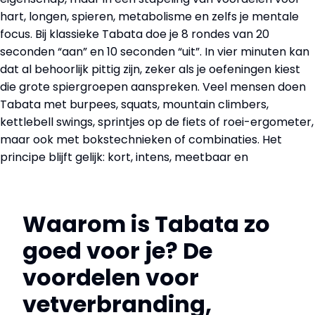
Waarom is Tabata zo
goed voor je? De
voordelen voor
vetverbranding,