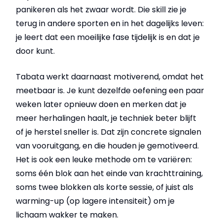
panikeren als het zwaar wordt. Die skill zie je
terug in andere sporten en in het dagelijks leven:
je leert dat een moeilijke fase tijdelijk is en dat je
door kunt.
Tabata werkt daarnaast motiverend, omdat het
meetbaar is. Je kunt dezelfde oefening een paar
weken later opnieuw doen en merken dat je
meer herhalingen haalt, je techniek beter blijft
of je herstel sneller is. Dat zijn concrete signalen
van vooruitgang, en die houden je gemotiveerd.
Het is ook een leuke methode om te variëren:
soms één blok aan het einde van krachttraining,
soms twee blokken als korte sessie, of juist als
warming-up (op lagere intensiteit) om je
lichaam wakker te maken.