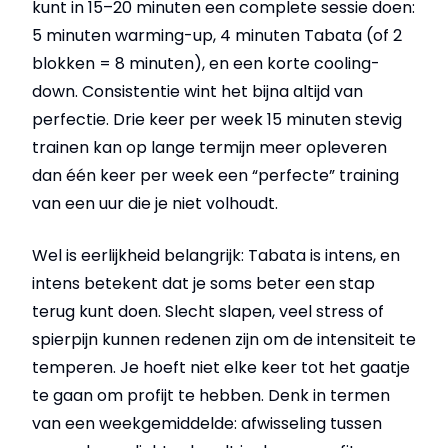
kunt in 15–20 minuten een complete sessie doen:
5 minuten warming-up, 4 minuten Tabata (of 2
blokken = 8 minuten), en een korte cooling-
down. Consistentie wint het bijna altijd van
perfectie. Drie keer per week 15 minuten stevig
trainen kan op lange termijn meer opleveren
dan één keer per week een “perfecte” training
van een uur die je niet volhoudt.
Wel is eerlijkheid belangrijk: Tabata is intens, en
intens betekent dat je soms beter een stap
terug kunt doen. Slecht slapen, veel stress of
spierpijn kunnen redenen zijn om de intensiteit te
temperen. Je hoeft niet elke keer tot het gaatje
te gaan om profijt te hebben. Denk in termen
van een weekgemiddelde: afwisseling tussen