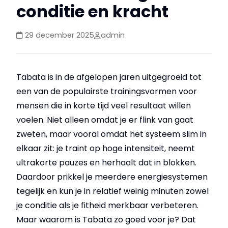
conditie en kracht
29 december 2025
admin
Tabata is in de afgelopen jaren uitgegroeid tot
een van de populairste trainingsvormen voor
mensen die in korte tijd veel resultaat willen
voelen. Niet alleen omdat je er flink van gaat
zweten, maar vooral omdat het systeem slim in
elkaar zit: je traint op hoge intensiteit, neemt
ultrakorte pauzes en herhaalt dat in blokken.
Daardoor prikkel je meerdere energiesystemen
tegelijk en kun je in relatief weinig minuten zowel
je conditie als je fitheid merkbaar verbeteren.
Maar waarom is Tabata zo goed voor je? Dat