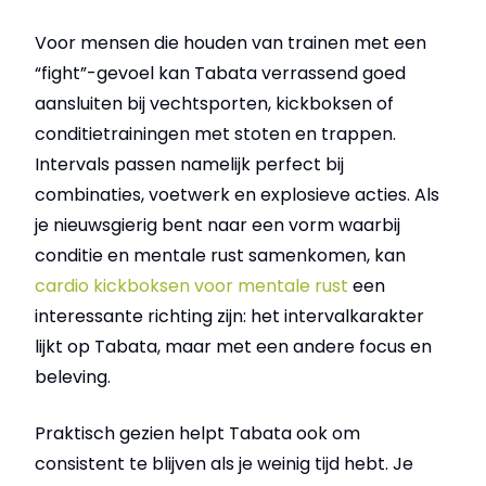
Voor mensen die houden van trainen met een
“fight”-gevoel kan Tabata verrassend goed
aansluiten bij vechtsporten, kickboksen of
conditietrainingen met stoten en trappen.
Intervals passen namelijk perfect bij
combinaties, voetwerk en explosieve acties. Als
je nieuwsgierig bent naar een vorm waarbij
conditie en mentale rust samenkomen, kan
cardio kickboksen voor mentale rust
een
interessante richting zijn: het intervalkarakter
lijkt op Tabata, maar met een andere focus en
beleving.
Praktisch gezien helpt Tabata ook om
consistent te blijven als je weinig tijd hebt. Je