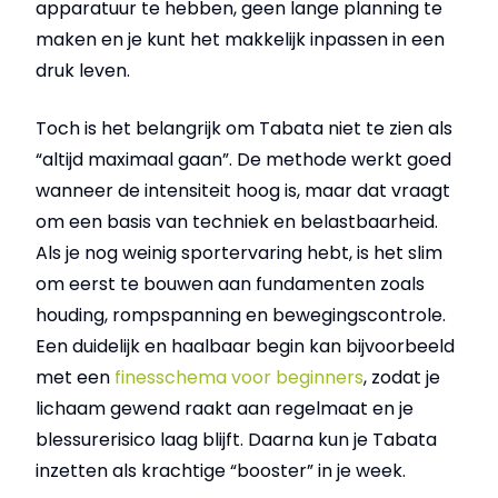
apparatuur te hebben, geen lange planning te
maken en je kunt het makkelijk inpassen in een
druk leven.
Toch is het belangrijk om Tabata niet te zien als
“altijd maximaal gaan”. De methode werkt goed
wanneer de intensiteit hoog is, maar dat vraagt
om een basis van techniek en belastbaarheid.
Als je nog weinig sportervaring hebt, is het slim
om eerst te bouwen aan fundamenten zoals
houding, rompspanning en bewegingscontrole.
Een duidelijk en haalbaar begin kan bijvoorbeeld
met een
finesschema voor beginners
, zodat je
lichaam gewend raakt aan regelmaat en je
blessurerisico laag blijft. Daarna kun je Tabata
inzetten als krachtige “booster” in je week.