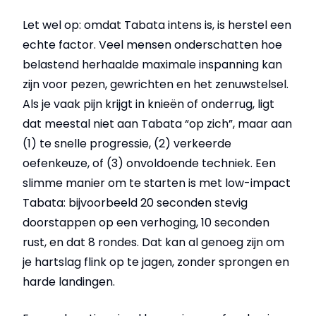
Let wel op: omdat Tabata intens is, is herstel een
echte factor. Veel mensen onderschatten hoe
belastend herhaalde maximale inspanning kan
zijn voor pezen, gewrichten en het zenuwstelsel.
Als je vaak pijn krijgt in knieën of onderrug, ligt
dat meestal niet aan Tabata “op zich”, maar aan
(1) te snelle progressie, (2) verkeerde
oefenkeuze, of (3) onvoldoende techniek. Een
slimme manier om te starten is met low-impact
Tabata: bijvoorbeeld 20 seconden stevig
doorstappen op een verhoging, 10 seconden
rust, en dat 8 rondes. Dat kan al genoeg zijn om
je hartslag flink op te jagen, zonder sprongen en
harde landingen.