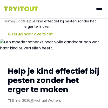
TRYITOUT
Home
/
Blog
/
Help je kind effectief bij pesten zonder het
erger te maken
Terug naar overzicht
Help je kind effectief bij
pesten zonder het
erger te maken
11 mei 2026
Michael Walters