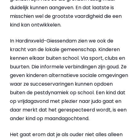
duidelijk kunnen aangeven. En dat laatste is
misschien wel de grootste vaardigheid die een
kind kan ontwikkelen.
In Hardinxveld-Giessendam zien we ook de
kracht van de lokale gemeenschap. Kinderen
kennen elkaar buiten school. Via sport, clubs en
buurten. Die informele verbindingen zijn goud. Ze
geven kinderen alternatieve sociale omgevingen
waar ze succeservaringen kunnen opdoen
buiten de pestdynamiek op school. Een kind dat
op vrijdagavond met plezier naar judo gaat en
daar merkt dat het gerespecteerd wordt, is een
ander kind op maandagochtend.
Het gaat erom dat je als ouder niet alles alleen