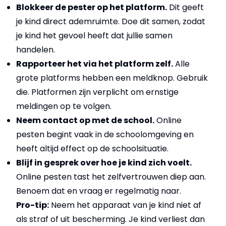
Blokkeer de pester op het platform.
Dit geeft
je kind direct ademruimte. Doe dit samen, zodat
je kind het gevoel heeft dat jullie samen
handelen.
Rapporteer het via het platform zelf.
Alle
grote platforms hebben een meldknop. Gebruik
die. Platformen zijn verplicht om ernstige
meldingen op te volgen.
Neem contact op met de school.
Online
pesten begint vaak in de schoolomgeving en
heeft altijd effect op de schoolsituatie.
Blijf in gesprek over hoe je kind zich voelt.
Online pesten tast het zelfvertrouwen diep aan.
Benoem dat en vraag er regelmatig naar.
Pro-tip:
Neem het apparaat van je kind niet af
als straf of uit bescherming. Je kind verliest dan