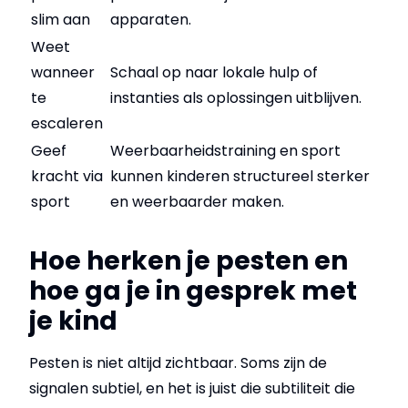
slim aan
apparaten.
Weet
wanneer
Schaal op naar lokale hulp of
te
instanties als oplossingen uitblijven.
escaleren
Geef
Weerbaarheidstraining en sport
kracht via
kunnen kinderen structureel sterker
sport
en weerbaarder maken.
Hoe herken je pesten en
hoe ga je in gesprek met
je kind
Pesten is niet altijd zichtbaar. Soms zijn de
signalen subtiel, en het is juist die subtiliteit die