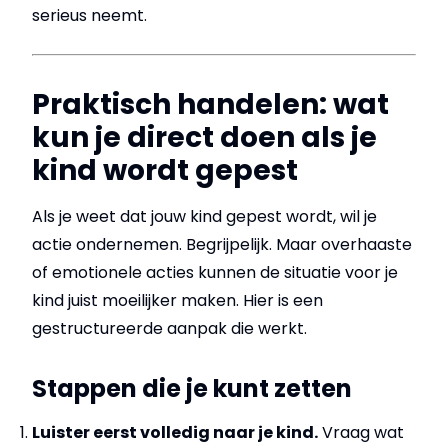
serieus neemt.
Praktisch handelen: wat
kun je direct doen als je
kind wordt gepest
Als je weet dat jouw kind gepest wordt, wil je
actie ondernemen. Begrijpelijk. Maar overhaaste
of emotionele acties kunnen de situatie voor je
kind juist moeilijker maken. Hier is een
gestructureerde aanpak die werkt.
Stappen die je kunt zetten
Luister eerst volledig naar je kind.
Vraag wat