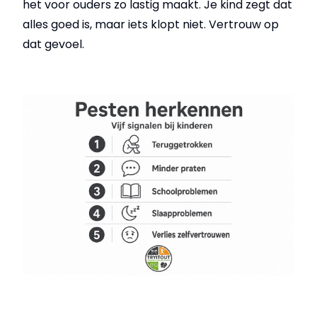
het voor ouders zo lastig maakt. Je kind zegt dat
alles goed is, maar iets klopt niet. Vertrouw op
dat gevoel.