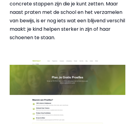
concrete stappen zijn die je kunt zetten. Maar
naast praten met de school en het verzamelen
van bewijs, is er nog iets wat een blijvend verschil
maakt: je kind helpen sterker in zijn of haar
schoenen te staan.