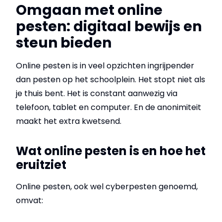
Omgaan met online
pesten: digitaal bewijs en
steun bieden
Online pesten is in veel opzichten ingrijpender
dan pesten op het schoolplein. Het stopt niet als
je thuis bent. Het is constant aanwezig via
telefoon, tablet en computer. En de anonimiteit
maakt het extra kwetsend.
Wat online pesten is en hoe het
eruitziet
Online pesten, ook wel cyberpesten genoemd,
omvat: