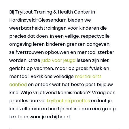
Bij Tryitout Training & Health Center in
Hardinxveld-Giessendam bieden we
weerbaarheidstrainingen voor kinderen die
precies dat doen. In een veilige, respectvolle
omgeving leren kinderen grenzen aangeven,
zelfvertrouwen opbouwen en mentaal sterker
worden. Onze
judo voor jeugd
lessen zijn niet
gericht op vechten, maar op groei: fysiek en
mentaal. Bekijk ons volledige
martial arts
aanbod
en ontdek wat het beste past bij jouw
kind. Wil je vrijblijvend kennismaken? Vraag een
proefles aan via
tryitout.nl/proefles
en laat je
kind zelf ervaren hoe fijn het is om in een groep
te staan waar je erbij hoort.