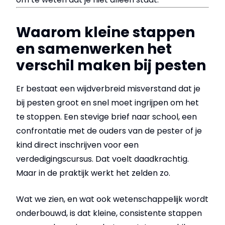
Waarom kleine stappen
en samenwerken het
verschil maken bij pesten
Er bestaat een wijdverbreid misverstand dat je
bij pesten groot en snel moet ingrijpen om het
te stoppen. Een stevige brief naar school, een
confrontatie met de ouders van de pester of je
kind direct inschrijven voor een
verdedigingscursus. Dat voelt daadkrachtig.
Maar in de praktijk werkt het zelden zo.
Wat we zien, en wat ook wetenschappelijk wordt
onderbouwd, is dat kleine, consistente stappen