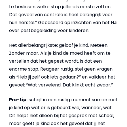
te beslissen welke stap jullie als eerste zetten.
Dat gevoel van controle is heel belangrijk voor
hun herstel.” Gebaseerd op inzichten van het NJi
over pestbegeleiding voor kinderen.
Het allerbelangrijkste: geloof je kind. Meteen.
Zonder maar. Als je kind de moed heeft om te
vertellen dat het gepest wordt, is dat een
enorme stap. Reageer rustig, stel geen vragen
als “Heb jij zelf ook iets gedaan?” en valideer het
gevoel: “Wat vervelend. Dat klinkt echt zwaar.”
Pro-tip:
schrijf in een rustig moment samen met
je kind op wat er is gebeurd: wie, wanneer, wat.
Dit helpt niet alleen bij het gesprek met school,
maar geeft je kind ook het gevoel dat jij het