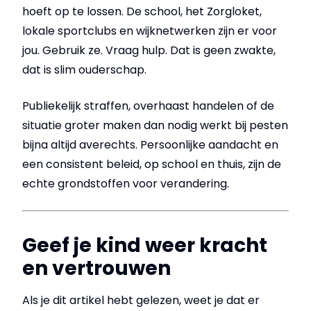
hoeft op te lossen. De school, het Zorgloket,
lokale sportclubs en wijknetwerken zijn er voor
jou. Gebruik ze. Vraag hulp. Dat is geen zwakte,
dat is slim ouderschap.
Publiekelijk straffen, overhaast handelen of de
situatie groter maken dan nodig werkt bij pesten
bijna altijd averechts. Persoonlijke aandacht en
een consistent beleid, op school en thuis, zijn de
echte grondstoffen voor verandering.
Geef je kind weer kracht
en vertrouwen
Als je dit artikel hebt gelezen, weet je dat er