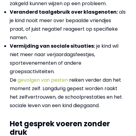
zakgeld kunnen wijzen op een probleem.
Veranderd taalgebruik over klasgenoten:
als
je kind nooit meer over bepaalde vriendjes
praat, of juist negatief reageert op specifieke
namen.
Vermijding van sociale situaties:
je kind wil
niet meer naar verjaardagsfeestjes,
sportevenementen of andere
groepsactiviteiten.
De
gevolgen van pesten
reiken verder dan het
moment zelf. Langdurig gepest worden raakt
het zelfvertrouwen, de schoolprestaties en het
sociale leven van een kind diepgaand.
Het gesprek voeren zonder
druk