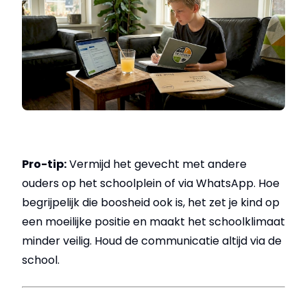
Pro-tip:
Vermijd het gevecht met andere
ouders op het schoolplein of via WhatsApp. Hoe
begrijpelijk die boosheid ook is, het zet je kind op
een moeilijke positie en maakt het schoolklimaat
minder veilig. Houd de communicatie altijd via de
school.