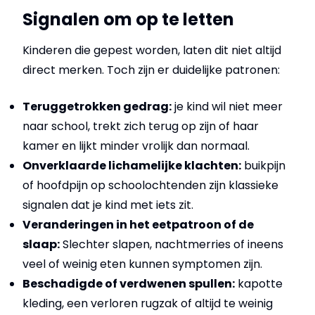
Signalen om op te letten
Kinderen die gepest worden, laten dit niet altijd
direct merken. Toch zijn er duidelijke patronen:
Teruggetrokken gedrag:
je kind wil niet meer
naar school, trekt zich terug op zijn of haar
kamer en lijkt minder vrolijk dan normaal.
Onverklaarde lichamelijke klachten:
buikpijn
of hoofdpijn op schoolochtenden zijn klassieke
signalen dat je kind met iets zit.
Veranderingen in het eetpatroon of de
slaap:
Slechter slapen, nachtmerries of ineens
veel of weinig eten kunnen symptomen zijn.
Beschadigde of verdwenen spullen:
kapotte
kleding, een verloren rugzak of altijd te weinig