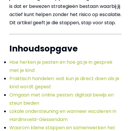
is dat er bewezen strategieën bestaan waarbij jij
actief kunt helpen zonder het risico op escalatie.
Dit artikel geeft je die stappen, stap voor stap.
Inhoudsopgave
Hoe herken je pesten en hoe ga je in gesprek
met je kind
Praktisch handelen: wat kun je direct doen als je
kind wordt gepest
Omgaan met online pesten: digitaal bewijs en
steun bieden
Lokale ondersteuning en wanneer escaleren in
Hardinxveld-Giessendam
Waarom kleine stappen en samenwerken het