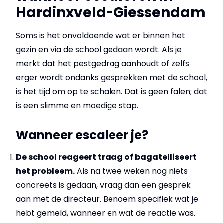
Hardinxveld-Giessendam
Soms is het onvoldoende wat er binnen het
gezin en via de school gedaan wordt. Als je
merkt dat het pestgedrag aanhoudt of zelfs
erger wordt ondanks gesprekken met de school,
is het tijd om op te schalen. Dat is geen falen; dat
is een slimme en moedige stap.
Wanneer escaleer je?
De school reageert traag of bagatelliseert
het probleem.
Als na twee weken nog niets
concreets is gedaan, vraag dan een gesprek
aan met de directeur. Benoem specifiek wat je
hebt gemeld, wanneer en wat de reactie was.