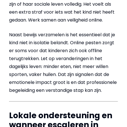
zijn of haar sociale leven volledig. Het voelt als
een extra straf voor iets wat het kind niet heeft
gedaan. Werk samen aan veiligheid online.
Naast bewijs verzamelen is het essentieel dat je
kind niet in isolatie belandt. Online pesten zorgt
er soms voor dat kinderen zich ook offline
terugtrekken. Let op veranderingen in het
dagelijks leven: minder eten, niet meer willen
sporten, vaker huilen. Dat zijn signalen dat de
emotionele impact groot is en dat professionele
begeleiding een verstandige stap kan zijn.
Lokale ondersteuning en
wanneer escaleren in