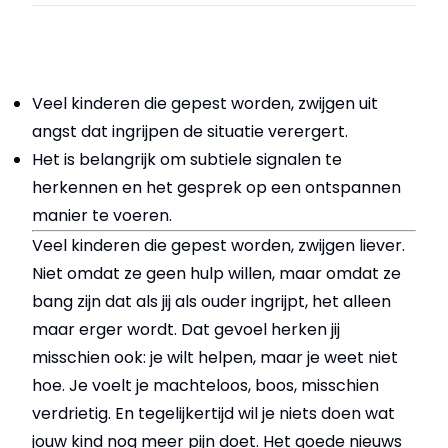
Veel kinderen die gepest worden, zwijgen uit
angst dat ingrijpen de situatie verergert.
Het is belangrijk om subtiele signalen te
herkennen en het gesprek op een ontspannen
manier te voeren.
Veel kinderen die gepest worden, zwijgen liever.
Niet omdat ze geen hulp willen, maar omdat ze
bang zijn dat als jij als ouder ingrijpt, het alleen
maar erger wordt. Dat gevoel herken jij
misschien ook: je wilt helpen, maar je weet niet
hoe. Je voelt je machteloos, boos, misschien
verdrietig. En tegelijkertijd wil je niets doen wat
jouw kind nog meer pijn doet. Het goede nieuws