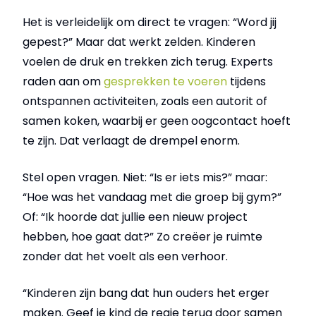
Het is verleidelijk om direct te vragen: “Word jij
gepest?” Maar dat werkt zelden. Kinderen
voelen de druk en trekken zich terug. Experts
raden aan om
gesprekken te voeren
tijdens
ontspannen activiteiten, zoals een autorit of
samen koken, waarbij er geen oogcontact hoeft
te zijn. Dat verlaagt de drempel enorm.
Stel open vragen. Niet: “Is er iets mis?” maar:
“Hoe was het vandaag met die groep bij gym?”
Of: “Ik hoorde dat jullie een nieuw project
hebben, hoe gaat dat?” Zo creëer je ruimte
zonder dat het voelt als een verhoor.
“Kinderen zijn bang dat hun ouders het erger
maken. Geef je kind de regie terug door samen