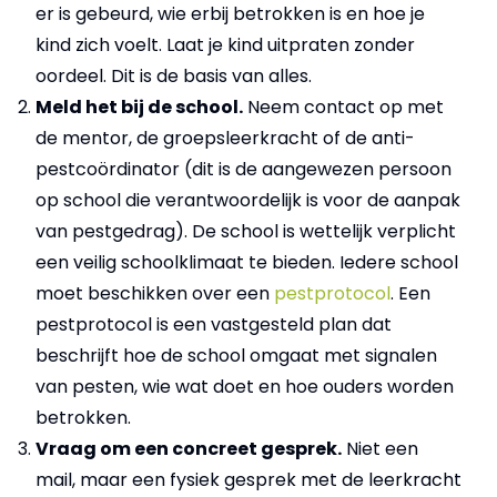
er is gebeurd, wie erbij betrokken is en hoe je
kind zich voelt. Laat je kind uitpraten zonder
oordeel. Dit is de basis van alles.
Meld het bij de school.
Neem contact op met
de mentor, de groepsleerkracht of de anti-
pestcoördinator (dit is de aangewezen persoon
op school die verantwoordelijk is voor de aanpak
van pestgedrag). De school is wettelijk verplicht
een veilig schoolklimaat te bieden. Iedere school
moet beschikken over een
pestprotocol
. Een
pestprotocol is een vastgesteld plan dat
beschrijft hoe de school omgaat met signalen
van pesten, wie wat doet en hoe ouders worden
betrokken.
Vraag om een concreet gesprek.
Niet een
mail, maar een fysiek gesprek met de leerkracht