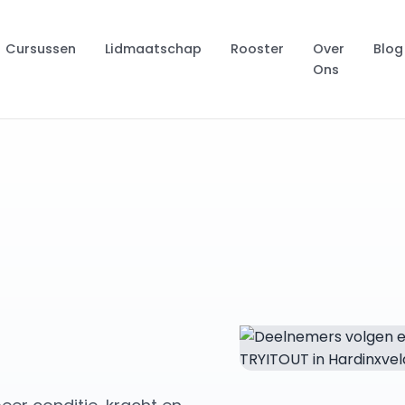
Cursussen
Lidmaatschap
Rooster
Over
Blog
Ons
-