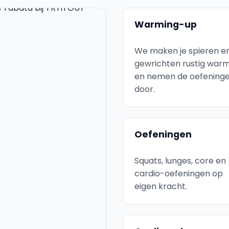
Warming-up
We maken je spieren e
gewrichten rustig war
en nemen de oefening
door.
Oefeningen
Squats, lunges, core en
cardio-oefeningen op
eigen kracht.