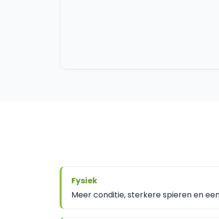
Fysiek
Meer conditie, sterkere spieren en een l