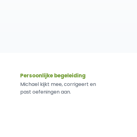
Persoonlijke begeleiding
Michael kijkt mee, corrigeert en
past oefeningen aan.